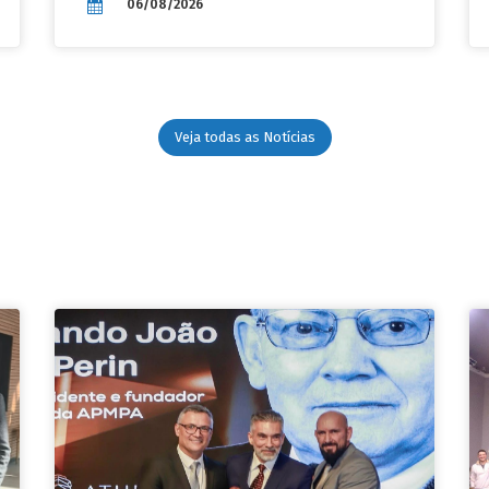
06/08/2026
Veja todas as Notícias