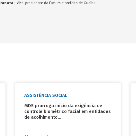
ata
| Vice-presidente da Famurs e prefeito de Guaíba.
ASSISTÊNCIA SOCIAL
MDS prorroga início da exigência de
controle biométrico facial em entidades
de acolhimento...