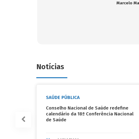
Marcelo Maran
Notícias
SAÚDE PÚBLICA
Conselho Nacional de Saúde redefine
calendário da 18ª Conferência Nacional
de Saúde