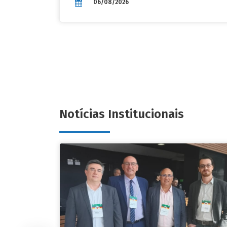
06/08/2026
Notícias Institucionais