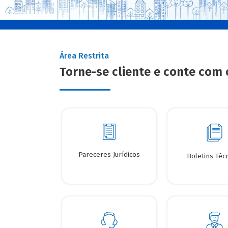
Área Restrita
Torne-se cliente e conte com 
Pareceres Jurídicos
Boletins Téc