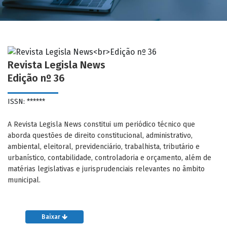
Revista Legisla News
Edição nº 36
ISSN: ******
A Revista Legisla News constitui um periódico técnico que
aborda questões de direito constitucional, administrativo,
ambiental, eleitoral, previdenciário, trabalhista, tributário e
urbanístico, contabilidade, controladoria e orçamento, além de
matérias legislativas e jurisprudenciais relevantes no âmbito
municipal.
Baixar