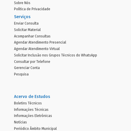
Sobre Nós
Política de Privacidade
Serviços
Enviar Consulta
Solicitar Material
Acompanhar Consultas
Agendar Atendimento Presencial
Agendar Atendimento Virtual
Solicitar Inclusão nos Grupos Técnicos do WhatsApp
Consultar por Telefone
Gerenciar Conta
Pesquisa
Acervo de Estudos
Boletins Técnicos
Informações Técnicas
Informações Eletrônicas
Notícias
Periódico Âmbito Municipal