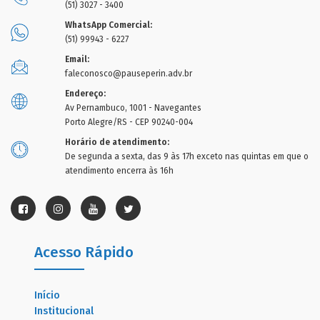
(51) 3027 - 3400
WhatsApp Comercial:
(51) 99943 - 6227
Email:
faleconosco@pauseperin.adv.br
Endereço:
Av Pernambuco, 1001 - Navegantes
Porto Alegre/RS - CEP 90240-004
Horário de atendimento:
De segunda a sexta, das 9 às 17h exceto nas quintas em que o
atendimento encerra às 16h
Acesso Rápido
Início
Institucional