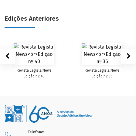
Edições Anteriores
Revista Legisla News
Revista Legisla News
Edição nº 40
Edição nº 36
Telefone: