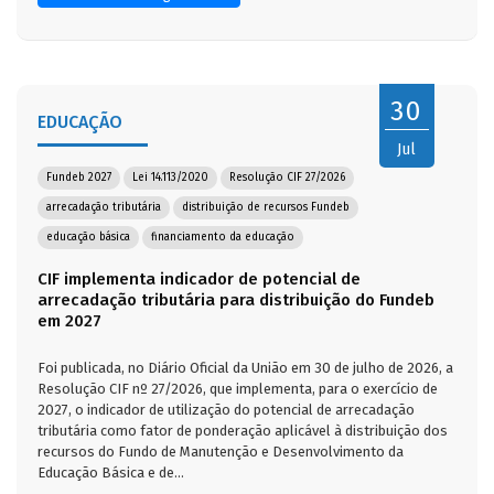
30
EDUCAÇÃO
Jul
Fundeb 2027
Lei 14.113/2020
Resolução CIF 27/2026
arrecadação tributária
distribuição de recursos Fundeb
educação básica
financiamento da educação
CIF implementa indicador de potencial de
arrecadação tributária para distribuição do Fundeb
em 2027
Foi publicada, no Diário Oficial da União em 30 de julho de 2026, a
Resolução CIF nº 27/2026, que implementa, para o exercício de
2027, o indicador de utilização do potencial de arrecadação
tributária como fator de ponderação aplicável à distribuição dos
recursos do Fundo de Manutenção e Desenvolvimento da
Educação Básica e de...