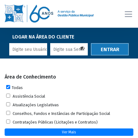
LOGAR NA ÁREA DO CLIENTE
ENTRAR
Área de Conhecimento
Todas
Assistência Social
Atualizações Legislativas
Conselhos, Fundos e Instâncias de Participação Social
Contratações Públicas (Licitações e Contratos)
Ver Mais