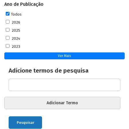
Ano de Publicação
Todos
2026
2025
2024
2023
Ver Mais
Adicione termos de pesquisa
Pesquisar