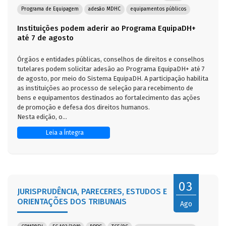
Programa de Equipagem
adesão MDHC
equipamentos públicos
Instituições podem aderir ao Programa EquipaDH+
até 7 de agosto
Órgãos e entidades públicas, conselhos de direitos e conselhos
tutelares podem solicitar adesão ao Programa EquipaDH+ até 7
de agosto, por meio do Sistema EquipaDH. A participação habilita
as instituições ao processo de seleção para recebimento de
bens e equipamentos destinados ao fortalecimento das ações
de promoção e defesa dos direitos humanos.
Nesta edição, o...
Leia a Íntegra
03
JURISPRUDÊNCIA, PARECERES, ESTUDOS E
ORIENTAÇÕES DOS TRIBUNAIS
Ago