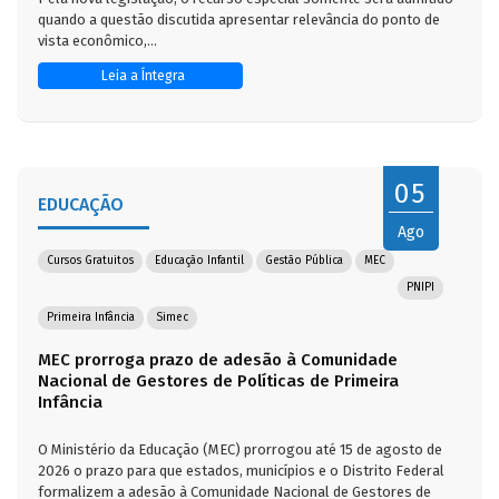
quando a questão discutida apresentar relevância do ponto de
vista econômico,...
Leia a Íntegra
05
EDUCAÇÃO
Ago
Cursos Gratuitos
Educação Infantil
Gestão Pública
MEC
PNIPI
Primeira Infância
Simec
MEC prorroga prazo de adesão à Comunidade
Nacional de Gestores de Políticas de Primeira
Infância
O Ministério da Educação (MEC) prorrogou até 15 de agosto de
2026 o prazo para que estados, municípios e o Distrito Federal
formalizem a adesão à Comunidade Nacional de Gestores de