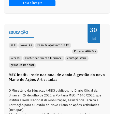
Leia a Íntegra
30
EDUCAÇÃO
Jul
MEC
Novo PAR
Plano de Ações Articuladas
Portaria 640/2026
Renapar
assistência técnica educacional
educação básica
gestão educacional
MEC institui rede nacional de apoio à gestão do novo
Plano de Ações Articuladas
O Ministério da Educação (MEC) publicou, no Diário Oficial da
União em 27 de julho de 2026, a Portaria MEC n° 640/2026, que
institui a Rede Nacional de Mobilização, Assistência Técnica e
Formação para a Gestão do Novo Plano de Ações Articuladas
(Renapar).