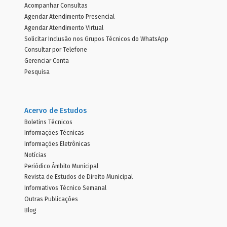
Acompanhar Consultas
Agendar Atendimento Presencial
Agendar Atendimento Virtual
Solicitar Inclusão nos Grupos Técnicos do WhatsApp
Consultar por Telefone
Gerenciar Conta
Pesquisa
Acervo de Estudos
Boletins Técnicos
Informações Técnicas
Informações Eletrônicas
Notícias
Periódico Âmbito Municipal
Revista de Estudos de Direito Municipal
Informativos Técnico Semanal
Outras Publicações
Blog