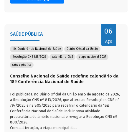
06
SAÚDE PÚBLICA
Ago
18ª Conferência Nacional de Saúde
Diário Oficial da União
Resolução CNS 813/2026
calendário CNS
etapa nacional 2027
saúde pública
Conselho Nacional de Saúde redefine calendário da
18ª Conferência Nacional de Saúde
Foi publicada, no Diário Oficial da União em 5 de agosto de 2026,
a Resolução CNS nº 813/2026, que altera as Resoluções CNS nº
797/2025 e nº 805/2026 para redefinir o calendário da 18ª
Conferência Nacional de Saúde, incluir nova atividade
preparatória de âmbito nacional e revogar a Resolução CNS nº
800/2026.
Com a alteração, a etapa municipal da...