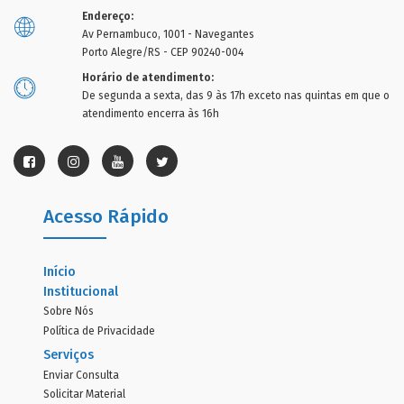
Endereço:
Av Pernambuco, 1001 - Navegantes
Porto Alegre/RS - CEP 90240-004
Horário de atendimento:
De segunda a sexta, das 9 às 17h exceto nas quintas em que o
atendimento encerra às 16h
Acesso Rápido
Início
Institucional
Sobre Nós
Política de Privacidade
Serviços
Enviar Consulta
Solicitar Material