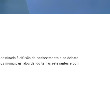
o, destinado à difusão de conhecimento e ao debate
icos municipais, abordando temas relevantes e com