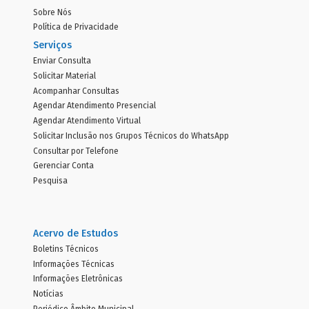
Sobre Nós
Política de Privacidade
Serviços
Enviar Consulta
Solicitar Material
Acompanhar Consultas
Agendar Atendimento Presencial
Agendar Atendimento Virtual
Solicitar Inclusão nos Grupos Técnicos do WhatsApp
Consultar por Telefone
Gerenciar Conta
Pesquisa
Acervo de Estudos
Boletins Técnicos
Informações Técnicas
Informações Eletrônicas
Notícias
Periódico Âmbito Municipal