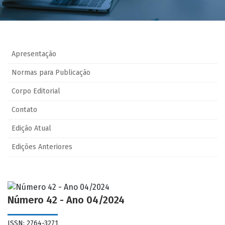
Apresentação
Normas para Publicação
Corpo Editorial
Contato
Edição Atual
Edições Anteriores
Número 42 - Ano 04/2024
ISSN: 2764-3271