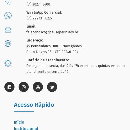
(51) 3027 - 3400
WhatsApp Comercial:
(51) 99943 - 6227
Email:
faleconosco@pauseperin.adv.br
Endereço:
Av Pernambuco, 1001 - Navegantes
Porto Alegre/RS - CEP 90240-004
Horário de atendimento:
De segunda a sexta, das 9 às 17h exceto nas quintas em que o
atendimento encerra às 16h
Acesso Rápido
Início
Institucional