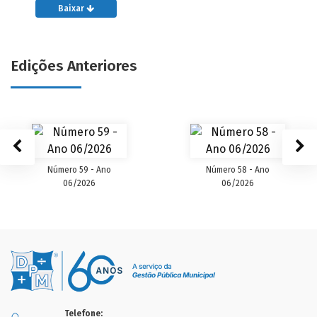
Baixar
Edições Anteriores
Número 59 - Ano
Número 58 - Ano
06/2026
06/2026
Telefone: