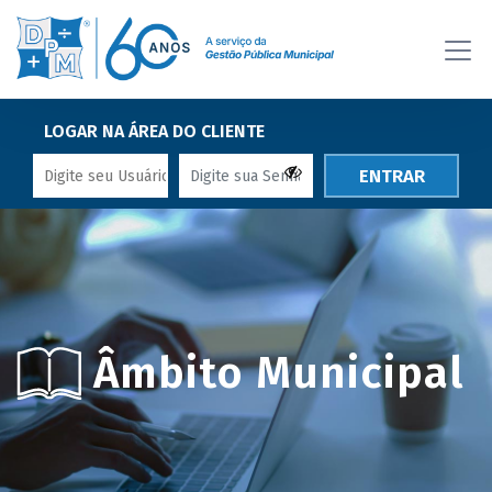
LOGAR NA ÁREA DO CLIENTE
ENTRAR
Âmbito Municipal