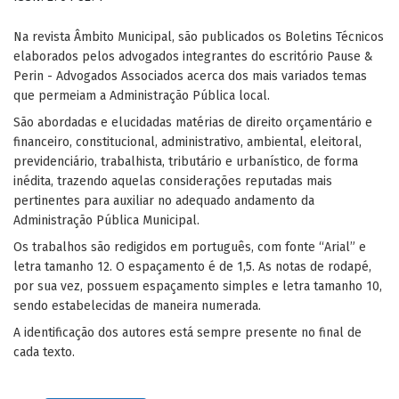
Na revista Âmbito Municipal, são publicados os Boletins Técnicos
elaborados pelos advogados integrantes do escritório Pause &
Perin - Advogados Associados acerca dos mais variados temas
que permeiam a Administração Pública local.
São abordadas e elucidadas matérias de direito orçamentário e
financeiro, constitucional, administrativo, ambiental, eleitoral,
previdenciário, trabalhista, tributário e urbanístico, de forma
inédita, trazendo aquelas considerações reputadas mais
pertinentes para auxiliar no adequado andamento da
Administração Pública Municipal.
Os trabalhos são redigidos em português, com fonte “Arial” e
letra tamanho 12. O espaçamento é de 1,5. As notas de rodapé,
por sua vez, possuem espaçamento simples e letra tamanho 10,
sendo estabelecidas de maneira numerada.
A identificação dos autores está sempre presente no final de
cada texto.