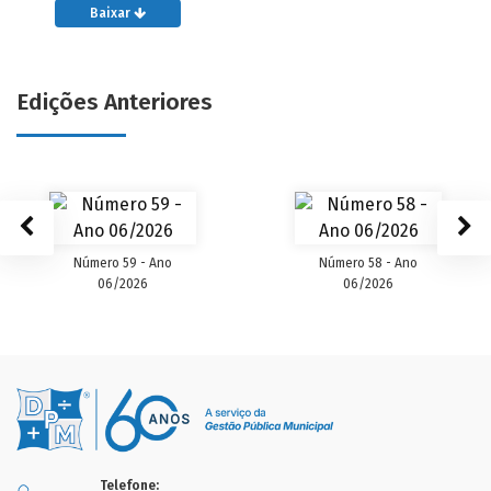
Baixar
Edições Anteriores
Número 59 - Ano
Número 58 - Ano
06/2026
06/2026
Telefone: