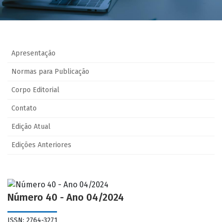
Apresentação
Normas para Publicação
Corpo Editorial
Contato
Edição Atual
Edições Anteriores
Número 40 - Ano 04/2024
ISSN: 2764-3271