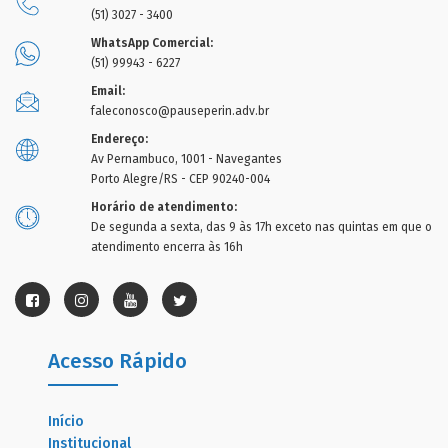
(51) 3027 - 3400
WhatsApp Comercial:
(51) 99943 - 6227
Email:
faleconosco@pauseperin.adv.br
Endereço:
Av Pernambuco, 1001 - Navegantes
Porto Alegre/RS - CEP 90240-004
Horário de atendimento:
De segunda a sexta, das 9 às 17h exceto nas quintas em que o
atendimento encerra às 16h
Acesso Rápido
Início
Institucional