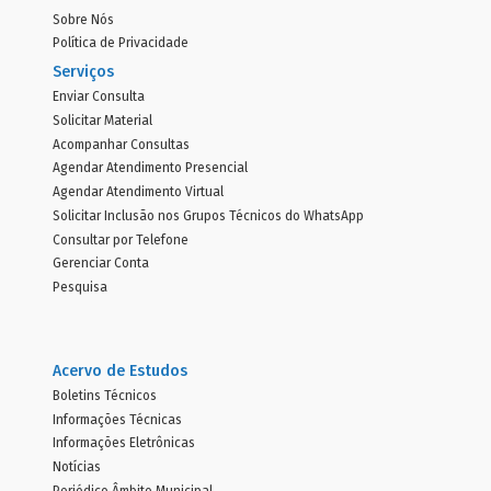
Sobre Nós
Política de Privacidade
Serviços
Enviar Consulta
Solicitar Material
Acompanhar Consultas
Agendar Atendimento Presencial
Agendar Atendimento Virtual
Solicitar Inclusão nos Grupos Técnicos do WhatsApp
Consultar por Telefone
Gerenciar Conta
Pesquisa
Acervo de Estudos
Boletins Técnicos
Informações Técnicas
Informações Eletrônicas
Notícias
Periódico Âmbito Municipal