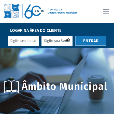
LOGAR NA ÁREA DO CLIENTE
ENTRAR
Âmbito Municipal