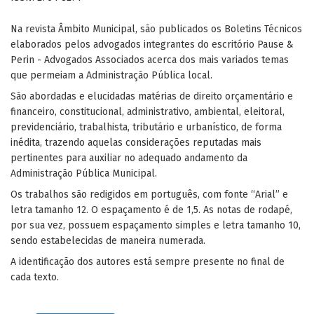
Na revista Âmbito Municipal, são publicados os Boletins Técnicos
elaborados pelos advogados integrantes do escritório Pause &
Perin - Advogados Associados acerca dos mais variados temas
que permeiam a Administração Pública local.
São abordadas e elucidadas matérias de direito orçamentário e
financeiro, constitucional, administrativo, ambiental, eleitoral,
previdenciário, trabalhista, tributário e urbanístico, de forma
inédita, trazendo aquelas considerações reputadas mais
pertinentes para auxiliar no adequado andamento da
Administração Pública Municipal.
Os trabalhos são redigidos em português, com fonte “Arial” e
letra tamanho 12. O espaçamento é de 1,5. As notas de rodapé,
por sua vez, possuem espaçamento simples e letra tamanho 10,
sendo estabelecidas de maneira numerada.
A identificação dos autores está sempre presente no final de
cada texto.