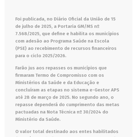
Foi publicada, no Diário Oficial da União de 15
de julho de 2025, a Portaria GM/MS nº
7.568/2025, que define e habilita os municípios
com adesão ao Programa Saúde na Escola
(PSE) ao recebimento de recursos financeiros
para o ciclo 2025/2026.
Farão jus aos repasses os municípios que
firmaram Termo de Compromisso com os
Ministérios da Saúde e da Educação e
concluíram as etapas no sistema e-Gestor APS
até 28 de março de 2025. No segundo ano, o
repasse dependerá do cumprimento das metas
pactuadas na Nota Técnica nº 30/2024 do
Ministério da Saúde.
O valor total destinado aos entes habilitados