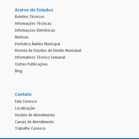
Acervo de Estudos
Boletins Técnicos
Informações Técnicas
Informações Eletrônicas
Notícias
Periódico Âmbito Municipal
Revista de Estudos de Direito Municipal
Informativos Técnico Semanal
Outras Publicações
Blog
Contato
Fale Conosco
Localização
Horário de Atendimento
Canais de Atendimento
Trabalhe Conosco