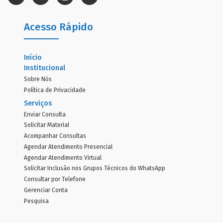
Acesso Rápido
Início
Institucional
Sobre Nós
Política de Privacidade
Serviços
Enviar Consulta
Solicitar Material
Acompanhar Consultas
Agendar Atendimento Presencial
Agendar Atendimento Virtual
Solicitar Inclusão nos Grupos Técnicos do WhatsApp
Consultar por Telefone
Gerenciar Conta
Pesquisa