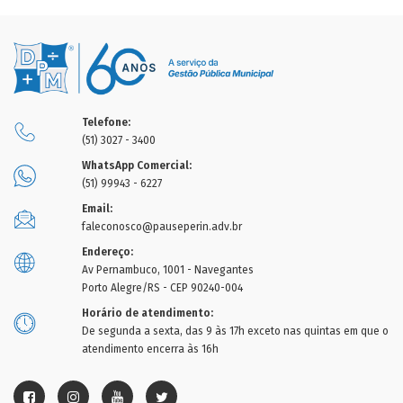
Telefone:
(51) 3027 - 3400
WhatsApp Comercial:
(51) 99943 - 6227
Email:
faleconosco@pauseperin.adv.br
Endereço:
Av Pernambuco, 1001 - Navegantes
Porto Alegre/RS - CEP 90240-004
Horário de atendimento:
De segunda a sexta, das 9 às 17h exceto nas quintas em que o
atendimento encerra às 16h