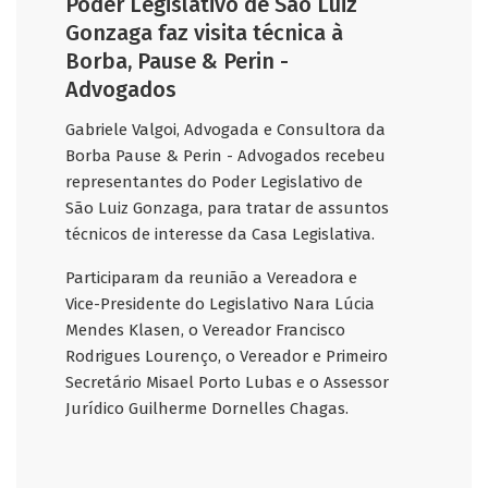
Poder Legislativo de São Luiz
Gonzaga faz visita técnica à
Borba, Pause & Perin -
Advogados
Gabriele Valgoi, Advogada e Consultora da
Borba Pause & Perin - Advogados recebeu
representantes do Poder Legislativo de
São Luiz Gonzaga, para tratar de assuntos
técnicos de interesse da Casa Legislativa.
Participaram da reunião a Vereadora e
Vice-Presidente do Legislativo Nara Lúcia
Mendes Klasen, o Vereador Francisco
Rodrigues Lourenço, o Vereador e Primeiro
Secretário Misael Porto Lubas e o Assessor
Jurídico Guilherme Dornelles Chagas.