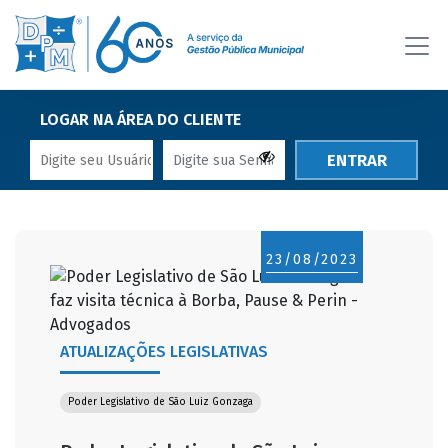
LOGAR NA ÁREA DO CLIENTE
ENTRAR
23/08/2023
ATUALIZAÇÕES LEGISLATIVAS
Poder Legislativo de São Luiz Gonzaga