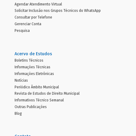
Agendar Atendimento Virtual
Solicitar Inclusão nos Grupos Técnicos do WhatsApp
Consultar por Telefone
Gerenciar Conta
Pesquisa
Acervo de Estudos
Boletins Técnicos
Informações Técnicas
Informações Eletrônicas
Notícias
Periódico Âmbito Municipal
Revista de Estudos de Direito Municipal
Informativos Técnico Semanal
Outras Publicações
Blog