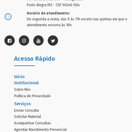
Porto Alegre/RS - CEP 90240-004
Horário de atendimento:
De segunda a sexta, das 9 às 17h exceto nas quintas em que o
atendimento encerra às 16h
Acesso Rápido
Início
Institucional
Sobre Nós
Política de Privacidade
Serviços
Enviar Consulta
Solicitar Material
Acompanhar Consultas
Agendar Atendimento Presencial