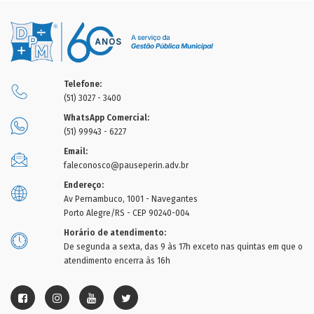
Telefone:
(51) 3027 - 3400
WhatsApp Comercial:
(51) 99943 - 6227
Email:
faleconosco@pauseperin.adv.br
Endereço:
Av Pernambuco, 1001 - Navegantes
Porto Alegre/RS - CEP 90240-004
Horário de atendimento:
De segunda a sexta, das 9 às 17h exceto nas quintas em que o
atendimento encerra às 16h