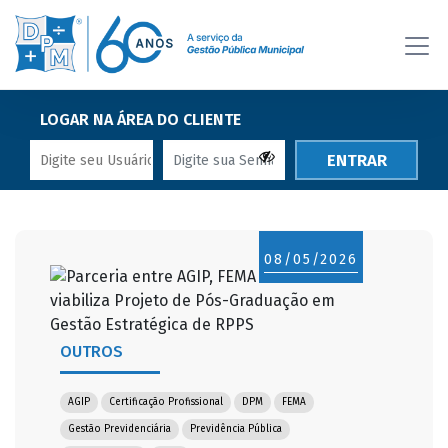
LOGAR NA ÁREA DO CLIENTE
ENTRAR
08/05/2026
OUTROS
AGIP
Certificação Profissional
DPM
FEMA
Gestão Previdenciária
Previdência Pública