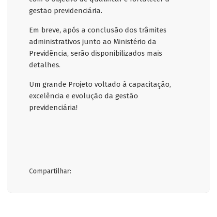
gestão previdenciária.
Em breve, após a conclusão dos trâmites
administrativos junto ao Ministério da
Previdência, serão disponibilizados mais
detalhes.
Um grande Projeto voltado à capacitação,
excelência e evolução da gestão
previdenciária!
Compartilhar: