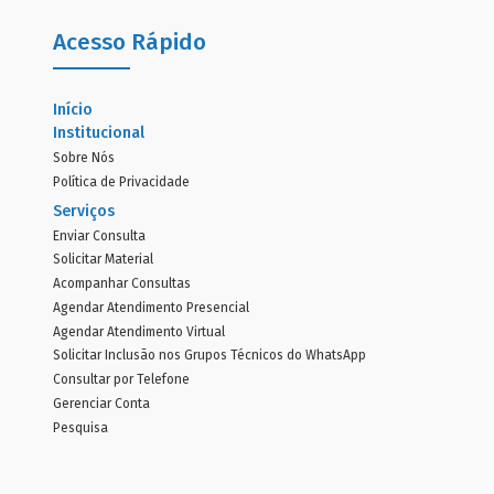
Acesso Rápido
Início
Institucional
Sobre Nós
Política de Privacidade
Serviços
Enviar Consulta
Solicitar Material
Acompanhar Consultas
Agendar Atendimento Presencial
Agendar Atendimento Virtual
Solicitar Inclusão nos Grupos Técnicos do WhatsApp
Consultar por Telefone
Gerenciar Conta
Pesquisa