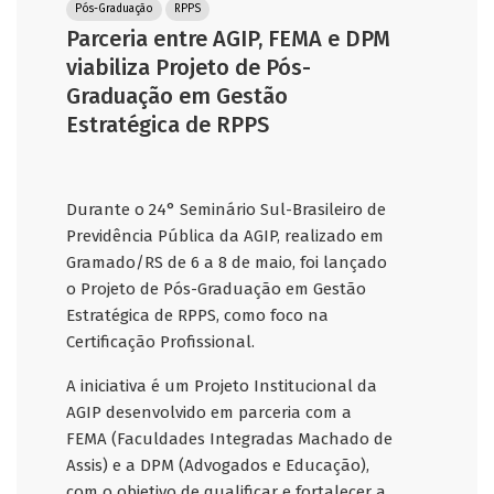
Pós-Graduação
RPPS
Parceria entre AGIP, FEMA e DPM
viabiliza Projeto de Pós-
Graduação em Gestão
Estratégica de RPPS
Durante o 24° Seminário Sul-Brasileiro de
Previdência Pública da AGIP, realizado em
Gramado/RS de 6 a 8 de maio, foi lançado
o Projeto de Pós-Graduação em Gestão
Estratégica de RPPS, como foco na
Certificação Profissional.
A iniciativa é um Projeto Institucional da
AGIP desenvolvido em parceria com a
FEMA (Faculdades Integradas Machado de
Assis) e a DPM (Advogados e Educação),
com o objetivo de qualificar e fortalecer a