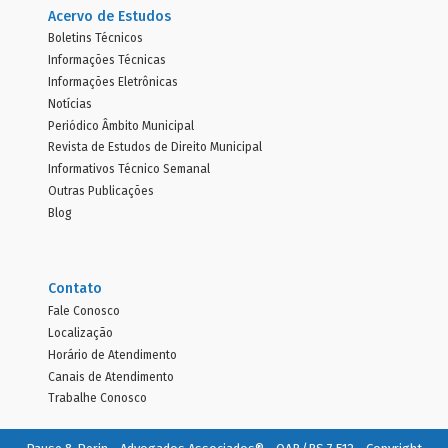
Acervo de Estudos
Boletins Técnicos
Informações Técnicas
Informações Eletrônicas
Notícias
Periódico Âmbito Municipal
Revista de Estudos de Direito Municipal
Informativos Técnico Semanal
Outras Publicações
Blog
Contato
Fale Conosco
Localização
Horário de Atendimento
Canais de Atendimento
Trabalhe Conosco