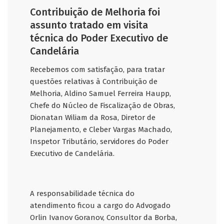
Contribuição de Melhoria foi
assunto tratado em visita
técnica do Poder Executivo de
Candelária
Recebemos com satisfação, para tratar
questões relativas à Contribuição de
Melhoria, Aldino Samuel Ferreira Haupp,
Chefe do Núcleo de Fiscalização de Obras,
Dionatan Wiliam da Rosa, Diretor de
Planejamento, e Cleber Vargas Machado,
Inspetor Tributário, servidores do Poder
Executivo de Candelária.
A responsabilidade técnica do
atendimento ficou a cargo do Advogado
Orlin Ivanov Goranov, Consultor da Borba,