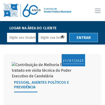
LOGAR NA ÁREA DO CLIENTE
ENTRAR
21/07/2023
PESSOAL, AGENTES POLÍTICOS E
PREVIDÊNCIA