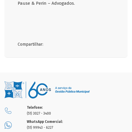
Pause & Perin – Advogados.
Compartilhar:
Telefone:
(51) 3027 - 3400
WhatsApp Comercial:
(51) 99943 - 6227