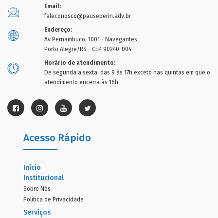
Email:
faleconosco@pauseperin.adv.br
Endereço:
Av Pernambuco, 1001 - Navegantes
Porto Alegre/RS - CEP 90240-004
Horário de atendimento:
De segunda a sexta, das 9 às 17h exceto nas quintas em que o
atendimento encerra às 16h
Acesso Rápido
Início
Institucional
Sobre Nós
Política de Privacidade
Serviços