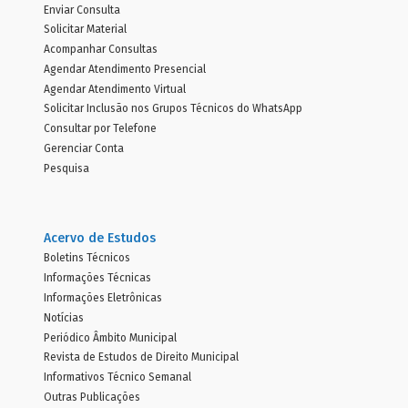
Enviar Consulta
Solicitar Material
Acompanhar Consultas
Agendar Atendimento Presencial
Agendar Atendimento Virtual
Solicitar Inclusão nos Grupos Técnicos do WhatsApp
Consultar por Telefone
Gerenciar Conta
Pesquisa
Acervo de Estudos
Boletins Técnicos
Informações Técnicas
Informações Eletrônicas
Notícias
Periódico Âmbito Municipal
Revista de Estudos de Direito Municipal
Informativos Técnico Semanal
Outras Publicações