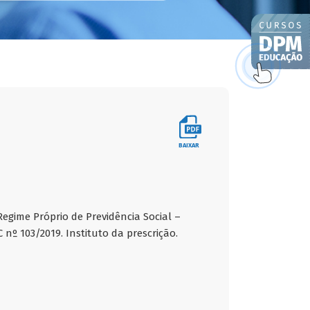
BAIXAR
Regime Próprio de Previdência Social –
nº 103/2019. Instituto da prescrição.