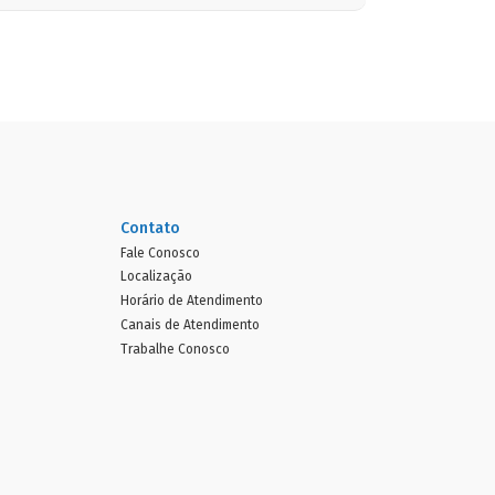
Contato
Fale Conosco
Localização
Horário de Atendimento
Canais de Atendimento
Trabalhe Conosco