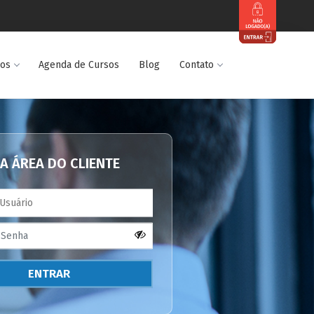
dos
Agenda de Cursos
Blog
Contato
A ÁREA DO CLIENTE
ENTRAR