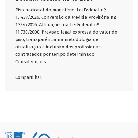
Piso nacional do magistério. Lei Federal nº
15.437/2026. Conversão da Medida Provisória nº
1.334/2026. Alterações na Lei Federal nº
11.738/2008. Previsão legal expressa do valor do
piso, transparência na metodologia de
atualização e inclusão dos profissionais
contratados por tempo determinado.
Considerações.
Compartilhar: