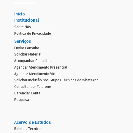
Início
Institucional
Sobre Nós
Política de Privacidade
Serviços
Enviar Consulta
Solicitar Material
Acompanhar Consultas
Agendar Atendimento Presencial
Agendar Atendimento Virtual
Solicitar Inclusão nos Grupos Técnicos do WhatsApp
Consultar por Telefone
Gerenciar Conta
Pesquisa
Acervo de Estudos
Boletins Técnicos