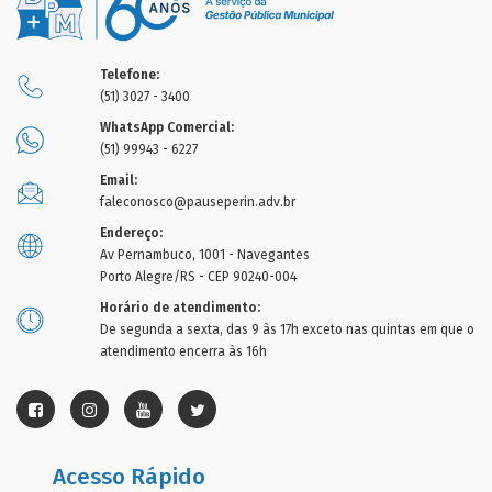
Telefone:
(51) 3027 - 3400
WhatsApp Comercial:
(51) 99943 - 6227
Email:
faleconosco@pauseperin.adv.br
Endereço:
Av Pernambuco, 1001 - Navegantes
Porto Alegre/RS - CEP 90240-004
Horário de atendimento:
De segunda a sexta, das 9 às 17h exceto nas quintas em que o
atendimento encerra às 16h
Acesso Rápido