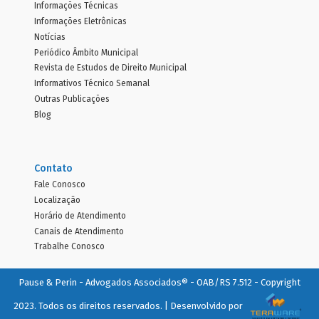
Informações Técnicas
Informações Eletrônicas
Notícias
Periódico Âmbito Municipal
Revista de Estudos de Direito Municipal
Informativos Técnico Semanal
Outras Publicações
Blog
Contato
Fale Conosco
Localização
Horário de Atendimento
Canais de Atendimento
Trabalhe Conosco
Pause & Perin - Advogados Associados® - OAB/RS 7.512 - Copyright
2023. Todos os direitos reservados. | Desenvolvido por