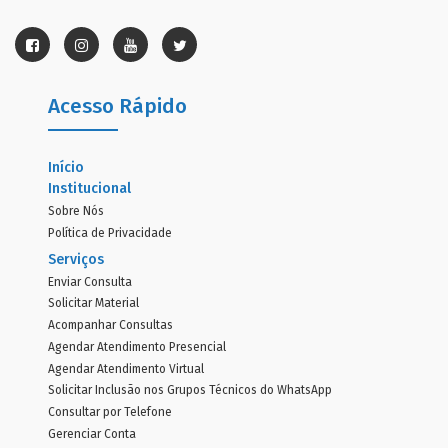
Acesso Rápido
Início
Institucional
Sobre Nós
Política de Privacidade
Serviços
Enviar Consulta
Solicitar Material
Acompanhar Consultas
Agendar Atendimento Presencial
Agendar Atendimento Virtual
Solicitar Inclusão nos Grupos Técnicos do WhatsApp
Consultar por Telefone
Gerenciar Conta