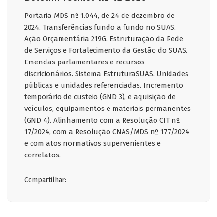
Portaria MDS nº 1.044, de 24 de dezembro de
2024. Transferências fundo a fundo no SUAS.
Ação Orçamentária 219G. Estruturação da Rede
de Serviços e Fortalecimento da Gestão do SUAS.
Emendas parlamentares e recursos
discricionários. Sistema EstruturaSUAS. Unidades
públicas e unidades referenciadas. Incremento
temporário de custeio (GND 3), e aquisição de
veículos, equipamentos e materiais permanentes
(GND 4). Alinhamento com a Resolução CIT nº
17/2024, com a Resolução CNAS/MDS nº 177/2024
e com atos normativos supervenientes e
correlatos.
Compartilhar: