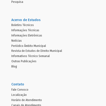
Pesquisa
Acervo de Estudos
Boletins Técnicos
Informações Técnicas
Informações Eletrônicas
Notícias
Periódico Âmbito Municipal
Revista de Estudos de Direito Municipal
Informativos Técnico Semanal
Outras Publicações
Blog
Contato
Fale Conosco
Localização
Horário de Atendimento
Canais de Atendimento