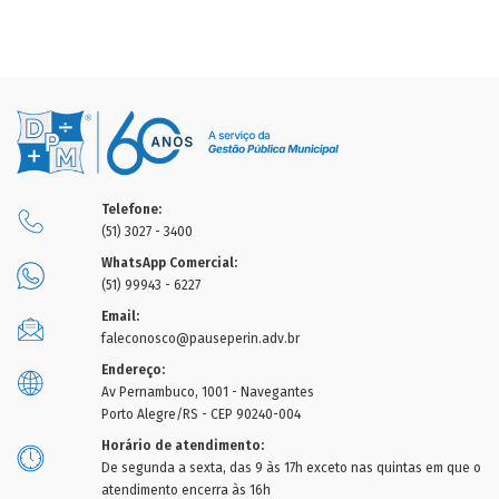
Telefone:
(51) 3027 - 3400
WhatsApp Comercial:
(51) 99943 - 6227
Email:
faleconosco@pauseperin.adv.br
Endereço:
Av Pernambuco, 1001 - Navegantes
Porto Alegre/RS - CEP 90240-004
Horário de atendimento:
De segunda a sexta, das 9 às 17h exceto nas quintas em que o
atendimento encerra às 16h