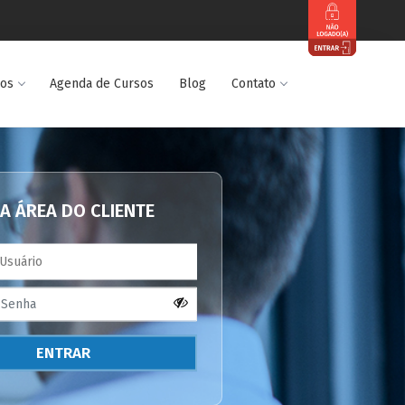
dos
Agenda de Cursos
Blog
Contato
A ÁREA DO CLIENTE
ENTRAR