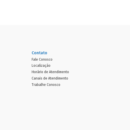
Contato
Fale Conosco
Localização
Horário de Atendimento
Canais de Atendimento
Trabalhe Conosco