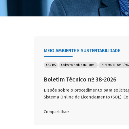
MEIO AMBIENTE E SUSTENTABILIDADE
CAR RS
Cadastro Ambiental Rural
IN SEMA-FEPAM 1/20
Boletim Técnico nº 38-2026
Dispõe sobre o procedimento para solicita
Sistema Online de Licenciamento (SOL). Co
Compartilhar: