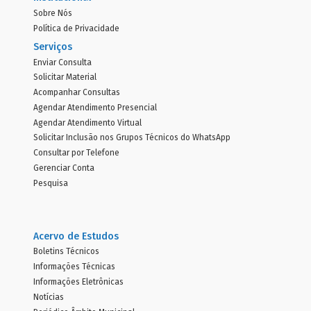
Sobre Nós
Política de Privacidade
Serviços
Enviar Consulta
Solicitar Material
Acompanhar Consultas
Agendar Atendimento Presencial
Agendar Atendimento Virtual
Solicitar Inclusão nos Grupos Técnicos do WhatsApp
Consultar por Telefone
Gerenciar Conta
Pesquisa
Acervo de Estudos
Boletins Técnicos
Informações Técnicas
Informações Eletrônicas
Notícias