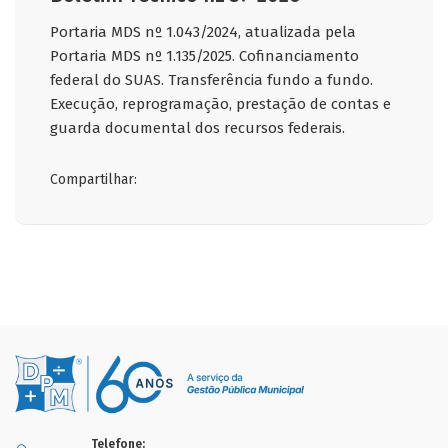
Portaria MDS nº 1.043/2024, atualizada pela
Portaria MDS nº 1.135/2025. Cofinanciamento
federal do SUAS. Transferência fundo a fundo.
Execução, reprogramação, prestação de contas e
guarda documental dos recursos federais.
Compartilhar:
Telefone: