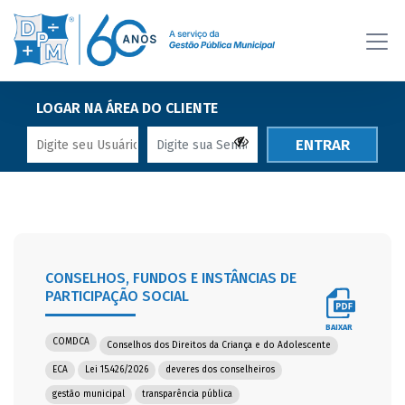
LOGAR NA ÁREA DO CLIENTE
ENTRAR
CONSELHOS, FUNDOS E INSTÂNCIAS DE
PARTICIPAÇÃO SOCIAL
BAIXAR
COMDCA
Conselhos dos Direitos da Criança e do Adolescente
ECA
Lei 15.426/2026
deveres dos conselheiros
gestão municipal
transparência pública