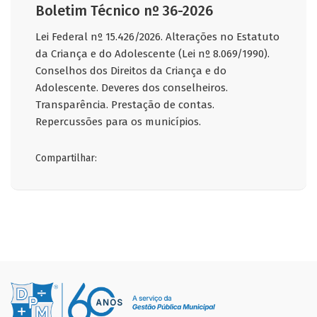
Boletim Técnico nº 36-2026
Lei Federal nº 15.426/2026. Alterações no Estatuto
da Criança e do Adolescente (Lei nº 8.069/1990).
Conselhos dos Direitos da Criança e do
Adolescente. Deveres dos conselheiros.
Transparência. Prestação de contas.
Repercussões para os municípios.
Compartilhar: