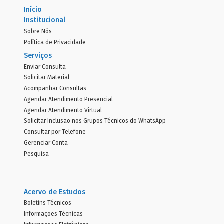
Início
Institucional
Sobre Nós
Política de Privacidade
Serviços
Enviar Consulta
Solicitar Material
Acompanhar Consultas
Agendar Atendimento Presencial
Agendar Atendimento Virtual
Solicitar Inclusão nos Grupos Técnicos do WhatsApp
Consultar por Telefone
Gerenciar Conta
Pesquisa
Acervo de Estudos
Boletins Técnicos
Informações Técnicas