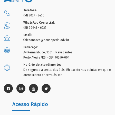
Telefone:
(51) 3027 - 3400
WhatsApp Comercial:
(51) 99943 - 6227
Email:
faleconosco@pauseperin.adv.br
Endereço:
Av Pernambuco, 1001 - Navegantes
Porto Alegre/RS - CEP 90240-004
Horário de atendimento:
De segunda a sexta, das 9 às 17h exceto nas quintas em que o
atendimento encerra às 16h
Acesso Rápido