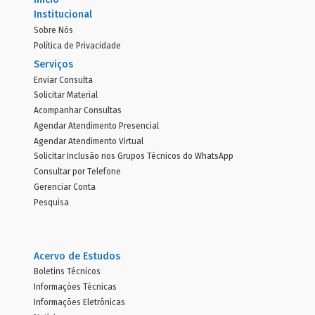
Institucional
Sobre Nós
Política de Privacidade
Serviços
Enviar Consulta
Solicitar Material
Acompanhar Consultas
Agendar Atendimento Presencial
Agendar Atendimento Virtual
Solicitar Inclusão nos Grupos Técnicos do WhatsApp
Consultar por Telefone
Gerenciar Conta
Pesquisa
Acervo de Estudos
Boletins Técnicos
Informações Técnicas
Informações Eletrônicas